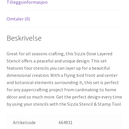
Tilleggsinformasjon
Omtaler (0)
Beskrivelse
Great for all seasons crafting, this Sizzix Dove Layered
Stencil offers a peaceful and unique design. This set
features four stencils you can layer up for a beautiful
dimensional creation. With a flying bird front and center
and botanical elements surrounding it, this set is perfect
for any papercrafting project from cardmaking to home
décor and so much more. Get the perfect design every time
by using your stencils with the Sizzix Stencil & Stamp Tool
Artikelcode
664931