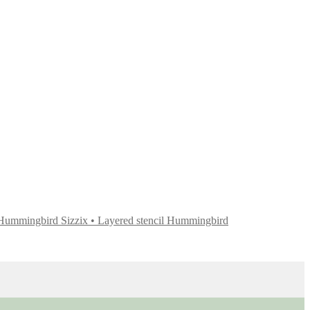
Sizzix • Layered stencil Hummingbird