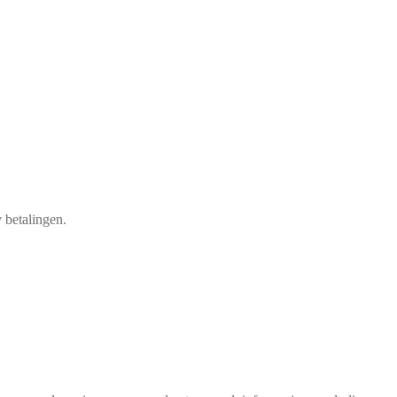
 betalingen.