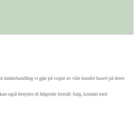
 databehandling vi gjør på vegne av våre kunder basert på deres
 kan også benyttes til følgende formål: Salg, kontakt med