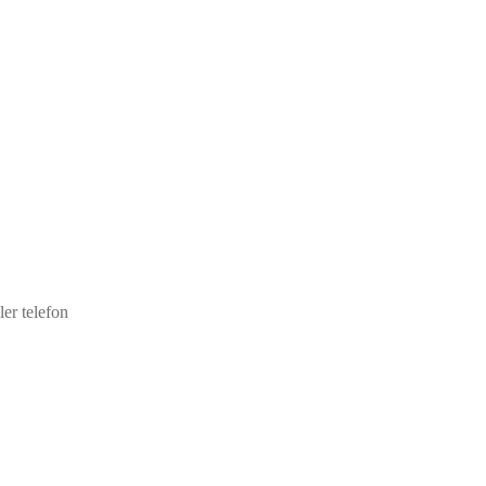
ler telefon