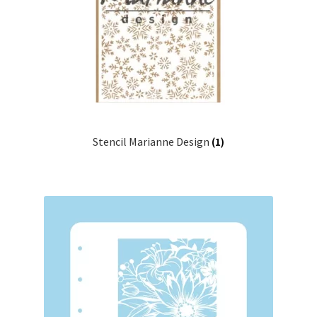
Stencil Marianne Design
(1)