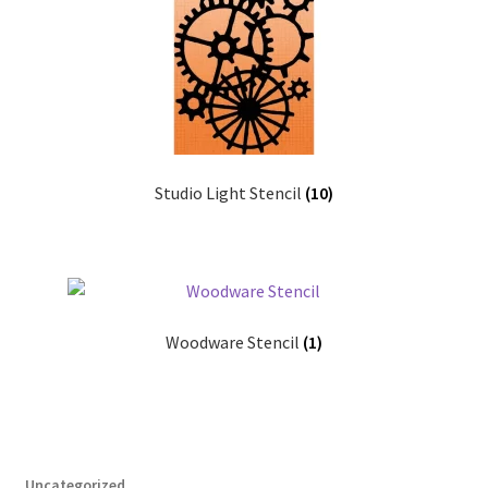
Studio Light Stencil
(10)
Woodware Stencil
(1)
Uncategorized