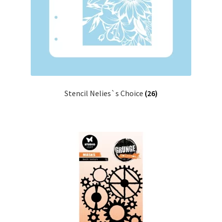
Stencil Nelies`s Choice
(26)