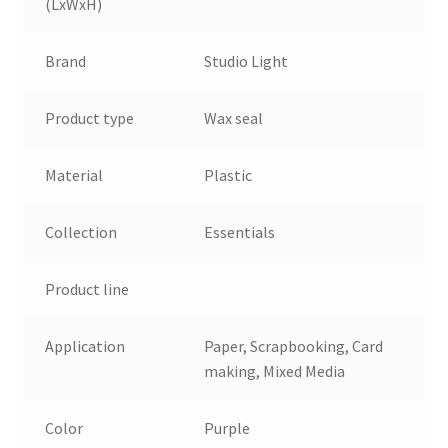
(LxWxH)
Brand
Studio Light
Product type
Wax seal
Material
Plastic
Collection
Essentials
Product line
Application
Paper, Scrapbooking, Card
making, Mixed Media
Color
Purple