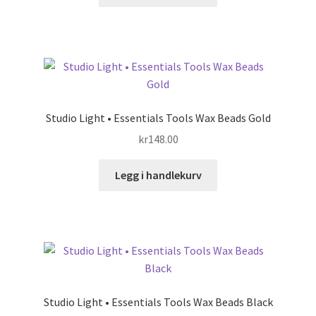
Studio Light • Essentials Tools Wax Beads Gold
kr
148.00
Legg i handlekurv
Studio Light • Essentials Tools Wax Beads Black