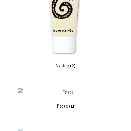
Maling
(2)
Paste
(1)