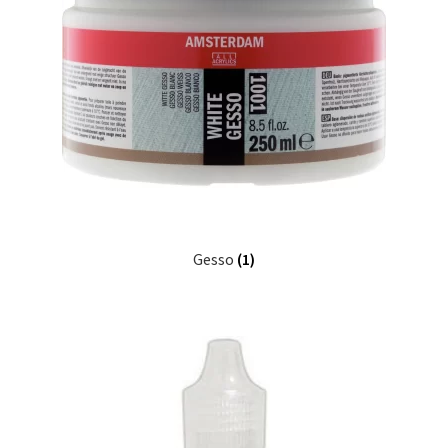
Gesso
(1)