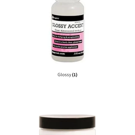
Glossy
(1)