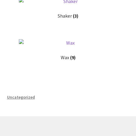
Shaker
(3)
Wax
(9)
Uncategorized