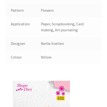
Pattern
Flowers
Application
Paper, Scrapbooking, Card
making, Art journaling
Designer
Nellie Snellen
Colour
Yellow