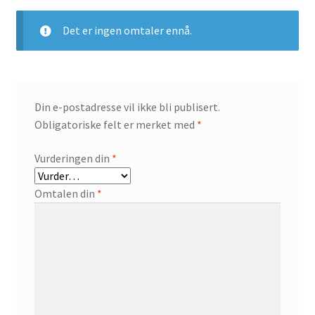
Det er ingen omtaler ennå.
Din e-postadresse vil ikke bli publisert.
Obligatoriske felt er merket med
*
Vurderingen din
*
Omtalen din
*