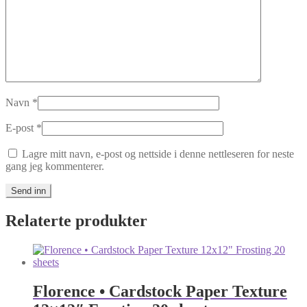
Navn
*
E-post
*
Lagre mitt navn, e-post og nettside i denne nettleseren for neste
gang jeg kommenterer.
Relaterte produkter
Florence • Cardstock Paper Texture