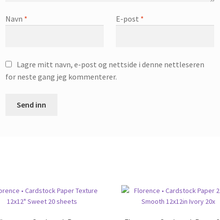
Navn
*
E-post
*
Lagre mitt navn, e-post og nettside i denne nettleseren
for neste gang jeg kommenterer.