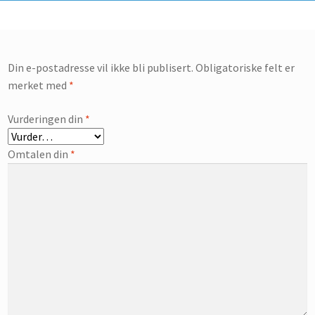
Din e-postadresse vil ikke bli publisert.
Obligatoriske felt er
merket med
*
Vurderingen din
*
Omtalen din
*