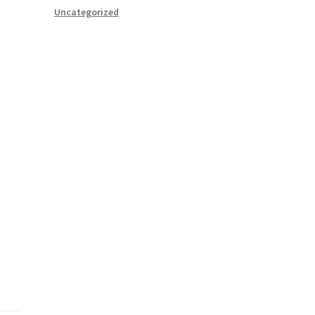
Uncategorized