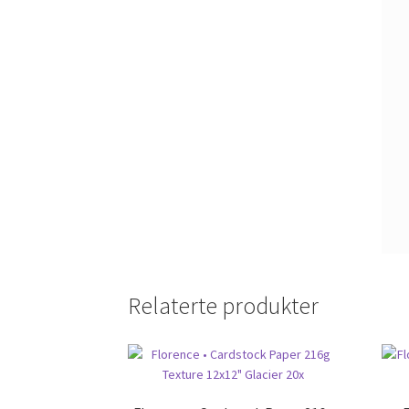
Relaterte produkter