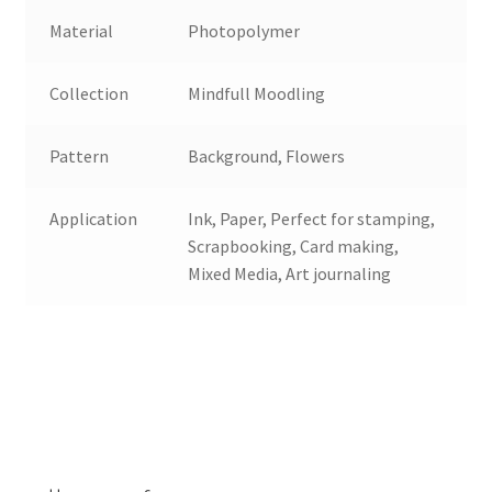
Material
Photopolymer
Collection
Mindfull Moodling
Pattern
Background, Flowers
Application
Ink, Paper, Perfect for stamping,
Scrapbooking, Card making,
Mixed Media, Art journaling