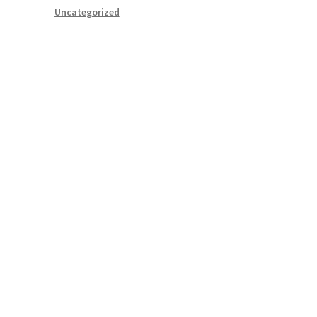
Uncategorized