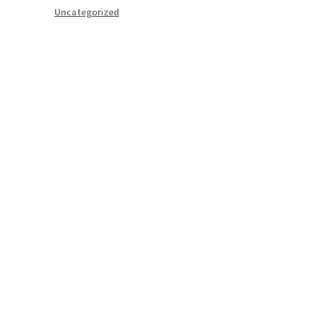
Uncategorized