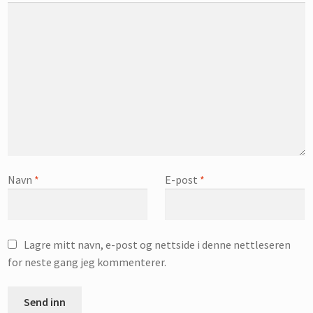
Navn
*
E-post
*
Lagre mitt navn, e-post og nettside i denne nettleseren
for neste gang jeg kommenterer.