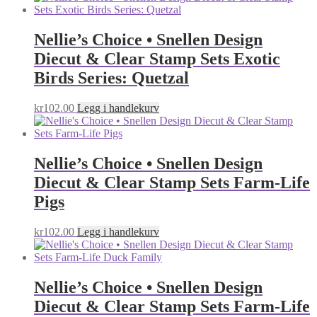
Nellie’s Choice • Snellen Design
Diecut & Clear Stamp Sets Exotic
Birds Series: Quetzal
kr
102.00
Legg i handlekurv
Nellie’s Choice • Snellen Design
Diecut & Clear Stamp Sets Farm-Life
Pigs
kr
102.00
Legg i handlekurv
Nellie’s Choice • Snellen Design
Diecut & Clear Stamp Sets Farm-Life