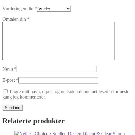
Vurderingen din
*
Omtalen din
*
Navn
*
E-post
*
Lagre mitt navn, e-post og nettside i denne nettleseren for neste
gang jeg kommenterer.
Relaterte produkter