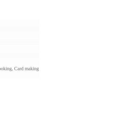
ooking, Card making