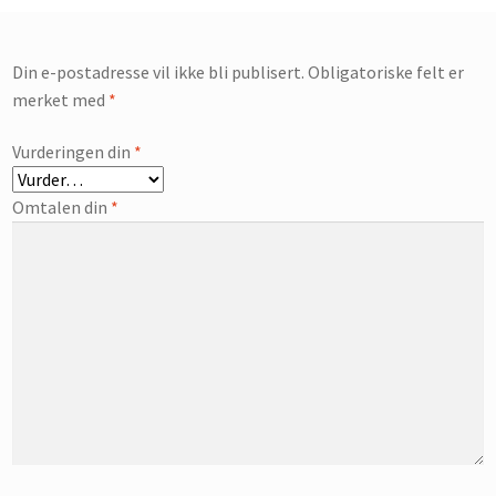
Din e-postadresse vil ikke bli publisert.
Obligatoriske felt er
merket med
*
Vurderingen din
*
Omtalen din
*