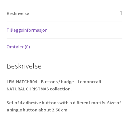
Beskrivelse
Tilleggsinformasjon
Omtaler (0)
Beskrivelse
LEM-NATCHR04 – Buttons / badge – Lemoncraft –
NATURAL CHRISTMAS collection.
Set of 4 adhesive buttons with a different motifs. Size of
a single button about 2,50 cm.