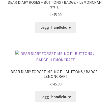
DEAR DIARY ROSES – BUTTONS / BADGE – LEMONCRAFT
NYHET
kr
45.00
Legg i handlekurv
DEAR DIARY FORGET-ME-NOT – BUTTONS / BADGE –
LEMONCRAFT
kr
45.00
Legg i handlekurv