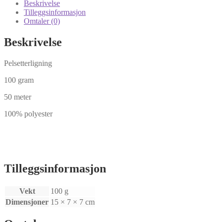
Beskrivelse
Tilleggsinformasjon
Omtaler (0)
Beskrivelse
Pelsetterligning
100 gram
50 meter
100% polyester
Tilleggsinformasjon
Vekt
100 g
Dimensjoner
15 × 7 × 7 cm