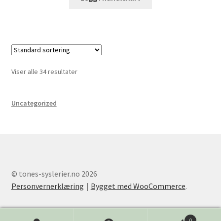
Viser alle 34 resultater
Uncategorized
© tones-syslerier.no 2026
Personvernerklæring
Bygget med WooCommerce
.
0