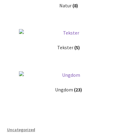
Natur
(8)
Tekster
(5)
Ungdom
(23)
Uncategorized