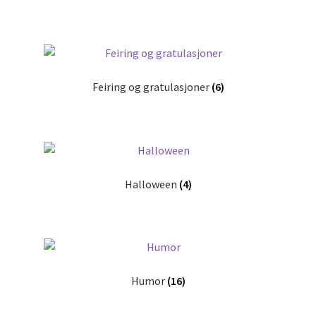
Feiring og gratulasjoner
(6)
Halloween
(4)
Humor
(16)