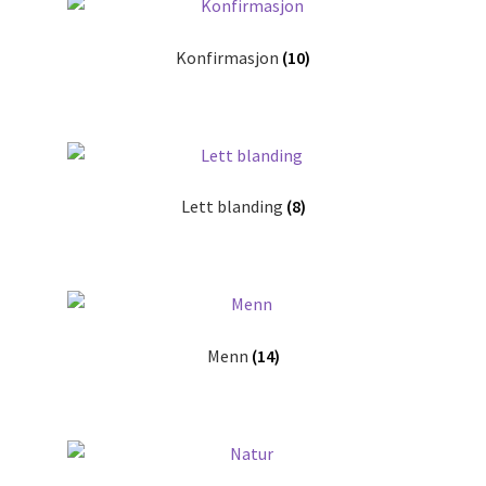
Konfirmasjon
(10)
Lett blanding
(8)
Menn
(14)