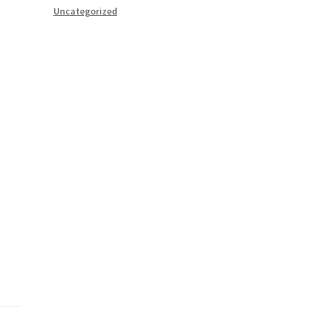
Uncategorized